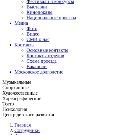
Фестивали и конкурсы
Выставки
Кинопоказы
Национальные проекты
Медиа
Фото
Видео
СМИ о нас
Контакты
Основные контакты
Контакты отделов
Схема проезда
Вакансии
Московское долголетие
Музыкальные
Спортивные
Художественные
Хореографические
Театр
Психология
Центр детского развития
Главная
Сотрудники