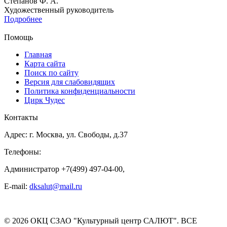
Степанов Ф. А.
Художественный руководитель
Подробнее
Помощь
Главная
Карта сайта
Поиск по сайту
Версия для слабовидящих
Политика конфиденциальности
Цирк Чудес
Контакты
Адрес: г. Москва, ул. Свободы, д.37
Телефоны:
Администратор +7(499) 497-04-00,
E-mail:
dksalut@mail.ru
© 2026 ОКЦ СЗАО "Культурный центр САЛЮТ". ВСЕ