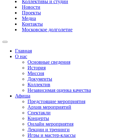
Коллективы и студии
Новости
Проекты
Медиа
Контакты
Московское долголетие
Главная
О нас
Основные сведения
История
Миссия
Документы
Коллектив
Независимая оценка качества
Афиша
Предстоящие мероприятия
Архив мероприятий
Спектакли
Концерты
Онлайн мероприятия
Лекции и тренинги
Игры и мастер-классы