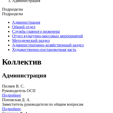
Администрация
Подразделы
Подразделы
Администрация
Общий отдел
Служба главного инженера
Отдел культурно-массовых мероприятий
Методический раздел
Административно-хозяйственный раздел
Художественно-постановочная часть
Коллектив
Администрация
Пиляев В. С.
Руководитель ОСП
Подробнее
Поповская Д. А.
Заместитель руководителя по общим вопросам
Подробнее