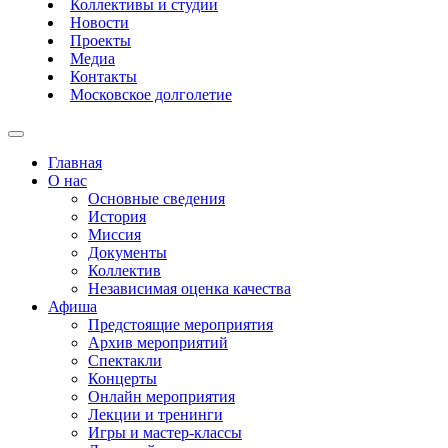
Коллективы и студии
Новости
Проекты
Медиа
Контакты
Московское долголетие
Главная
О нас
Основные сведения
История
Миссия
Документы
Коллектив
Независимая оценка качества
Афиша
Предстоящие мероприятия
Архив мероприятий
Спектакли
Концерты
Онлайн мероприятия
Лекции и тренинги
Игры и мастер-классы