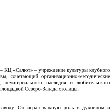
 – КЦ «Салют» – учреждение культуры клубного
вы, сочетающий организационно-методические
 нематериального наследия и любительского
площадкой Северо-Запада столицы.
заводу. Он играл важную роль в духовном и