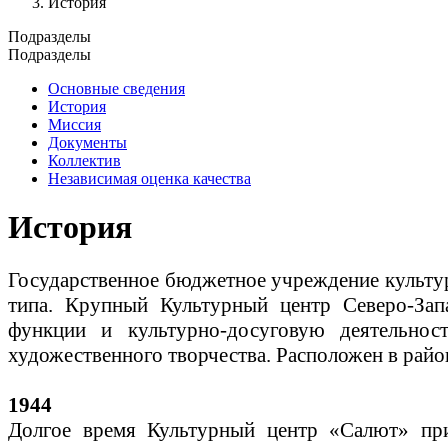
История
Подразделы
Подразделы
Основные сведения
История
Миссия
Документы
Коллектив
Независимая оценка качества
История
Государственное бюджетное учреждение культу
типа. Крупный Культурный центр Северо-Зап
функции и культурно-досуговую деятельнос
художественного творчества. Расположен в рай
1944
Долгое время Культурный центр «Салют» пр