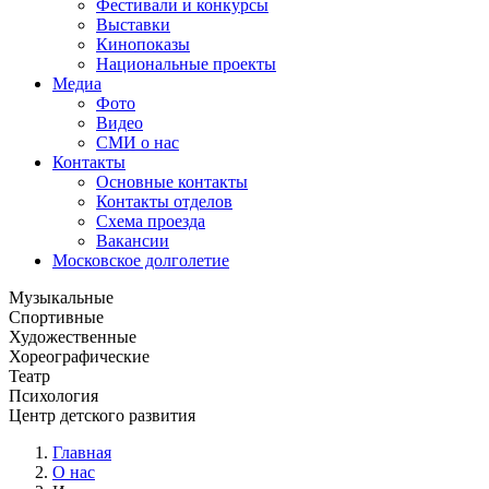
Фестивали и конкурсы
Выставки
Кинопоказы
Национальные проекты
Медиа
Фото
Видео
СМИ о нас
Контакты
Основные контакты
Контакты отделов
Схема проезда
Вакансии
Московское долголетие
Музыкальные
Спортивные
Художественные
Хореографические
Театр
Психология
Центр детского развития
Главная
О нас