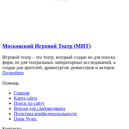
Московский Игровой Театр (МИТ)
Игровой театр – это театр, который создан не для поиска
форм, не для театральных лабораторных исследований, а
создан для зрителей, драматургов, режиссеров и актеров.
Подробнее
Помощь
Главная
Карта сайта
Поиск по сайту
Версия для слабовидящих
Политика конфиденциальности
Цирк Чудес
Контакты