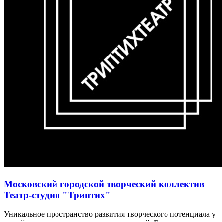
Московский городской творческий коллектив
Театр-студия "Триптих"
Уникальное пространство развития творческого потенциала у