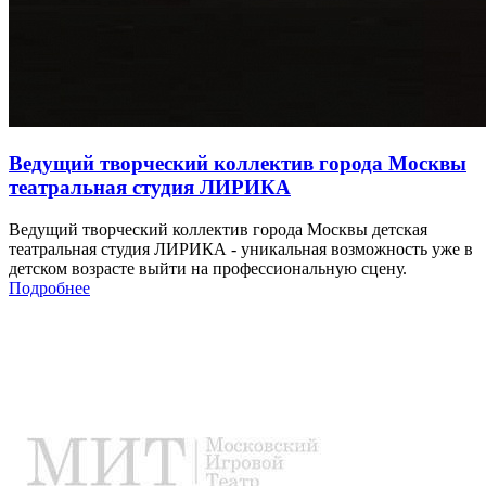
Ведущий творческий коллектив города Москвы
театральная студия ЛИРИКА
Ведущий творческий коллектив города Москвы детская
театральная студия ЛИРИКА - уникальная возможность уже в
детском возрасте выйти на профессиональную сцену.
Подробнее