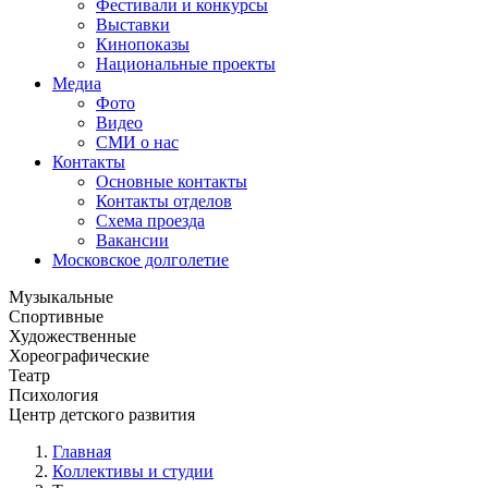
Фестивали и конкурсы
Выставки
Кинопоказы
Национальные проекты
Медиа
Фото
Видео
СМИ о нас
Контакты
Основные контакты
Контакты отделов
Схема проезда
Вакансии
Московское долголетие
Музыкальные
Спортивные
Художественные
Хореографические
Театр
Психология
Центр детского развития
Главная
Коллективы и студии