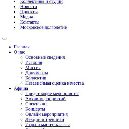
Коллективы и студии
Новости
Проекты
Медиа
Контакты
Московское долголетие
Главная
О нас
Основные сведения
История
Миссия
Документы
Коллектив
Независимая оценка качества
Афиша
Предстоящие мероприятия
Архив мероприятий
Спектакли
Концерты
Онлайн мероприятия
Лекции и тренинги
Игры и мастер-классы