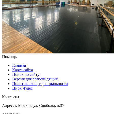
Помощь
Главная
Карта сайта
Поиск по сайту
Версия для слабовидящих
Политика конфиденциальности
Цирк Чудес
Контакты
Адрес: г. Москва, ул. Свободы, д.37