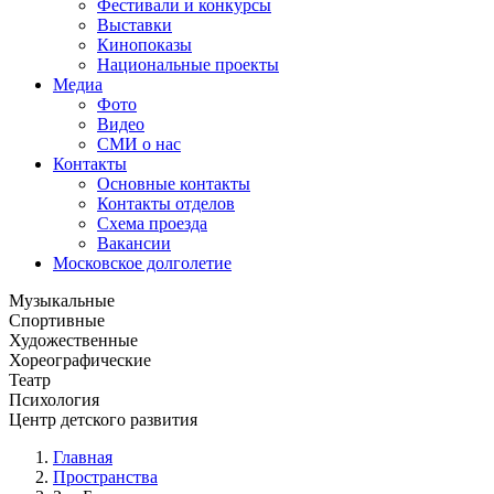
Фестивали и конкурсы
Выставки
Кинопоказы
Национальные проекты
Медиа
Фото
Видео
СМИ о нас
Контакты
Основные контакты
Контакты отделов
Схема проезда
Вакансии
Московское долголетие
Музыкальные
Спортивные
Художественные
Хореографические
Театр
Психология
Центр детского развития
Главная
Пространства