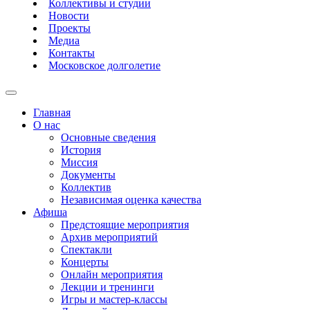
Коллективы и студии
Новости
Проекты
Медиа
Контакты
Московское долголетие
Главная
О нас
Основные сведения
История
Миссия
Документы
Коллектив
Независимая оценка качества
Афиша
Предстоящие мероприятия
Архив мероприятий
Спектакли
Концерты
Онлайн мероприятия
Лекции и тренинги
Игры и мастер-классы