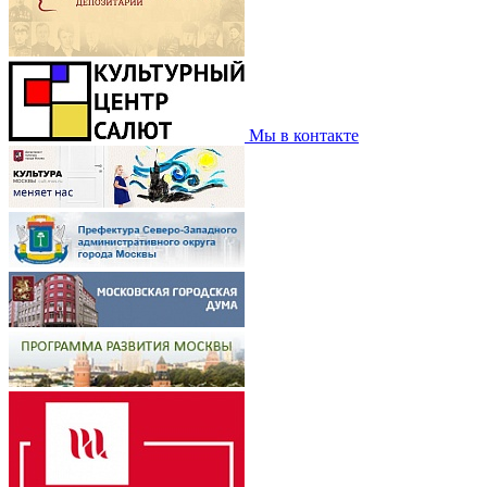
Мы в контакте