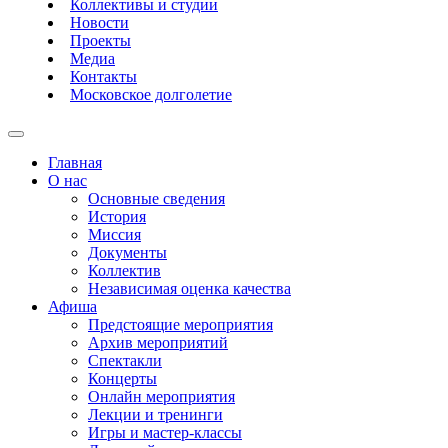
Коллективы и студии
Новости
Проекты
Медиа
Контакты
Московское долголетие
Главная
О нас
Основные сведения
История
Миссия
Документы
Коллектив
Независимая оценка качества
Афиша
Предстоящие мероприятия
Архив мероприятий
Спектакли
Концерты
Онлайн мероприятия
Лекции и тренинги
Игры и мастер-классы