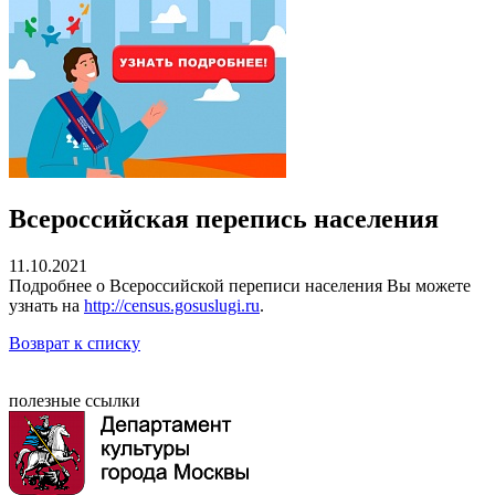
Всероссийская перепись населения
11.10.2021
Подробнее о Всероссийской переписи населения Вы можете
узнать на
http://census.gosuslugi.ru
.
Возврат к списку
полезные ссылки