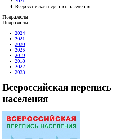
2021
Всероссийская перепись населения
Подразделы
Подразделы
2024
2021
2020
2025
2019
2018
2022
2023
Всероссийская перепись
населения