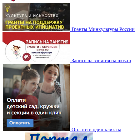
Гранты Минкультуры России
Запись на занятия на mos.ru
Оплати в один клик на