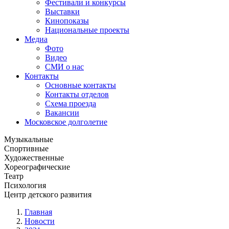
Фестивали и конкурсы
Выставки
Кинопоказы
Национальные проекты
Медиа
Фото
Видео
СМИ о нас
Контакты
Основные контакты
Контакты отделов
Схема проезда
Вакансии
Московское долголетие
Музыкальные
Спортивные
Художественные
Хореографические
Театр
Психология
Центр детского развития
Главная
Новости