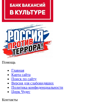
Помощь
Главная
Карта сайта
Поиск по сайту
Версия для слабовидящих
Политика конфиденциальности
Цирк Чудес
Контакты