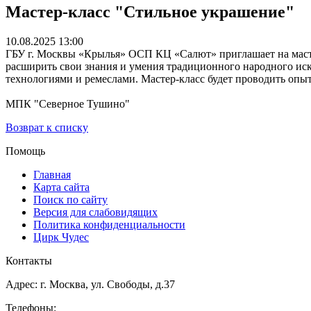
Мастер-класс "Стильное украшение"
10.08.2025 13:00
ГБУ г. Москвы «Крылья» ОСП КЦ «Салют» приглашает на маст
расширить свои знания и умения традиционного народного иску
технологиями и ремеслами. Мастер-класс будет проводить опы
МПК "Северное Тушино"
Возврат к списку
Помощь
Главная
Карта сайта
Поиск по сайту
Версия для слабовидящих
Политика конфиденциальности
Цирк Чудес
Контакты
Адрес: г. Москва, ул. Свободы, д.37
Телефоны: