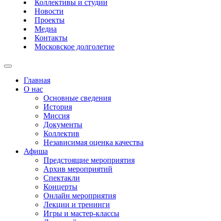
Коллективы и студии
Новости
Проекты
Медиа
Контакты
Московское долголетие
Главная
О нас
Основные сведения
История
Миссия
Документы
Коллектив
Независимая оценка качества
Афиша
Предстоящие мероприятия
Архив мероприятий
Спектакли
Концерты
Онлайн мероприятия
Лекции и тренинги
Игры и мастер-классы