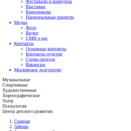
Фестивали и конкурсы
Выставки
Кинопоказы
Национальные проекты
Медиа
Фото
Видео
СМИ о нас
Контакты
Основные контакты
Контакты отделов
Схема проезда
Вакансии
Московское долголетие
Музыкальные
Спортивные
Художественные
Хореографические
Театр
Психология
Центр детского развития
Главная
Афиша