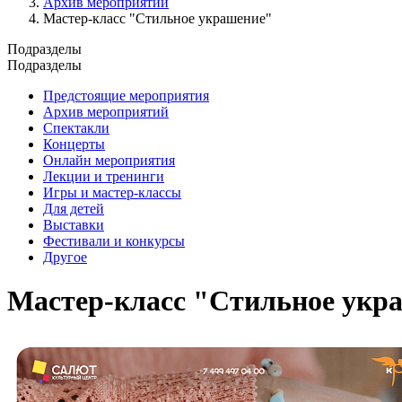
Архив мероприятий
Мастер-класс "Стильное украшение"
Подразделы
Подразделы
Предстоящие мероприятия
Архив мероприятий
Спектакли
Концерты
Онлайн мероприятия
Лекции и тренинги
Игры и мастер-классы
Для детей
Выставки
Фестивали и конкурсы
Другое
Мастер-класс "Стильное укр