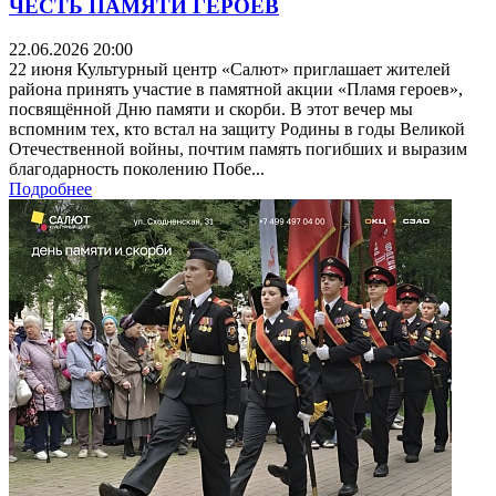
ЧЕСТЬ ПАМЯТИ ГЕРОЕВ
22.06.2026 20:00
22 июня Культурный центр «Салют» приглашает жителей
района принять участие в памятной акции «Пламя героев»,
посвящённой Дню памяти и скорби. В этот вечер мы
вспомним тех, кто встал на защиту Родины в годы Великой
Отечественной войны, почтим память погибших и выразим
благодарность поколению Побе...
Подробнее