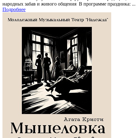
народных забав и живого общения В программе праздника: ...
Подробнее