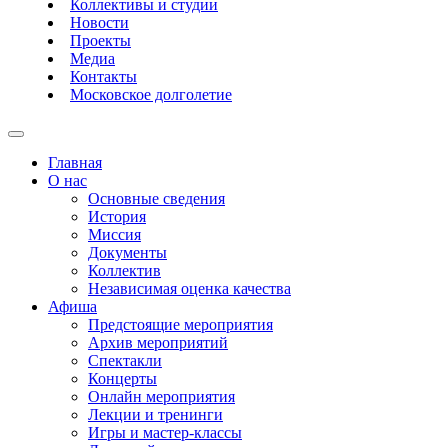
Коллективы и студии
Новости
Проекты
Медиа
Контакты
Московское долголетие
Главная
О нас
Основные сведения
История
Миссия
Документы
Коллектив
Независимая оценка качества
Афиша
Предстоящие мероприятия
Архив мероприятий
Спектакли
Концерты
Онлайн мероприятия
Лекции и тренинги
Игры и мастер-классы