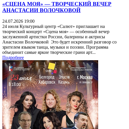
«СЦЕНА МОЯ» — ТВОРЧЕСКИЙ ВЕЧЕР
АНАСТАСИИ ВОЛОЧКОВОЙ
24.07.2026 19:00
24 июля Культурный центр «Салют» приглашает на
творческий концерт «Сцена моя» — особенный вечер
заслуженной артистки России, балерины и актрисы
Анастасии Волочковой Это будет искренний разговор со
зрителем языком танца, музыки и поэзии. Программа
объединит самые яркие творческие грани арт...
Подробнее