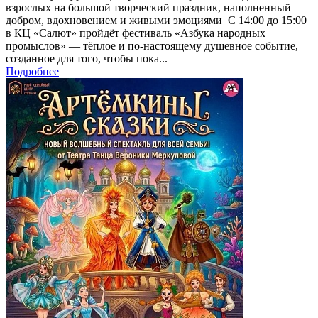
взрослых на большой творческий праздник, наполненный
добром, вдохновением и живыми эмоциями С 14:00 до 15:00
в КЦ «Салют» пройдёт фестиваль «Азбука народных
промыслов» — тёплое и по-настоящему душевное событие,
созданное для того, чтобы пока...
Подробнее