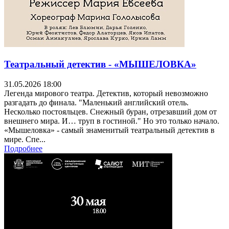
Театральный детектив - «МЫШЕЛОВКА»
31.05.2026 18:00
Легенда мирового театра. Детектив, который невозможно
разгадать до финала. "Маленький английский отель.
Несколько постояльцев. Снежный буран, отрезавший дом от
внешнего мира. И… труп в гостиной." Но это только начало.
«Мышеловка» - самый знаменитый театральный детектив в
мире. Спе...
Подробнее