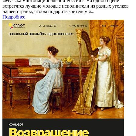
«Музыка многонациональной России» На одной сцене
встретятся лучшие молодые исполнители из разных уголков
нашей страны, чтобы подарить зрителям я...
Подробнее