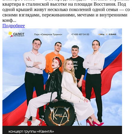
квартира в сталинской высотке на площади Восстания. Под
одной крышей живут несколько поколений одной семьи — со
своими взглядами, переживаниями, мечтами и внутренними
конф...
Подробнее