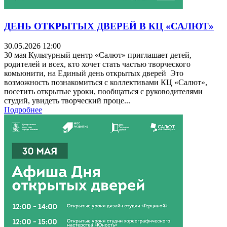
ДЕНЬ ОТКРЫТЫХ ДВЕРЕЙ В КЦ «САЛЮТ»
30.05.2026 12:00
30 мая Культурный центр «Салют» приглашает детей,
родителей и всех, кто хочет стать частью творческого
комьюнити, на Единый день открытых дверей Это
возможность познакомиться с коллективами КЦ «Салют»,
посетить открытые уроки, пообщаться с руководителями
студий, увидеть творческий проце...
Подробнее