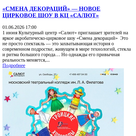
«СМЕНА ДЕКОРАЦИЙ» — НОВОЕ
ЦИРКОВОЕ ШОУ В КЦ «САЛЮТ»
01.06.2026 17:00
1 июня Культурный центр «Салют» приглашает зрителей на
яркое акробатическо-цирковое шоу «Смена декораций» Это
не просто спектакль — это захватывающая история о
современном подростке, живущем в мире технологий, стекла
и ритма большого города… Но однажды его привычная
реальность меняется,...
Подробнее