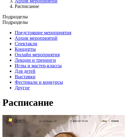
Архив мероприятий
Расписание
Подразделы
Подразделы
Предстоящие мероприятия
Архив мероприятий
Спектакли
Концерты
Онлайн мероприятия
Лекции и тренинги
Игры и мастер-классы
Для детей
Выставки
Фестивали и конкурсы
Другое
Расписание