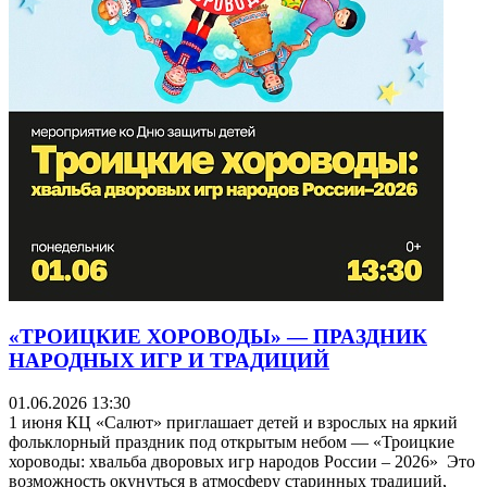
«ТРОИЦКИЕ ХОРОВОДЫ» — ПРАЗДНИК
НАРОДНЫХ ИГР И ТРАДИЦИЙ
01.06.2026 13:30
1 июня КЦ «Салют» приглашает детей и взрослых на яркий
фольклорный праздник под открытым небом — «Троицкие
хороводы: хвальба дворовых игр народов России – 2026» Это
возможность окунуться в атмосферу старинных традиций,