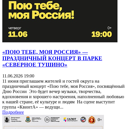
«ПОЮ ТЕБЕ, МОЯ РОССИЯ» —
ПРАЗДНИЧНЫЙ КОНЦЕРТ В ПАРКЕ
«СЕВЕРНОЕ ТУШИНО»
11.06.2026 19:00
11 июня приглашаем жителей и гостей округа на
праздничный концерт «Пою тебе, моя Россия», посвящённый
Дню России Это будет вечер музыки, творчества,
вдохновения и хорошего настроения, наполненный любовью
к нашей стране, её культуре и людям На сцене выступит
группа «КвинтА» — ведущи...
Подробнее