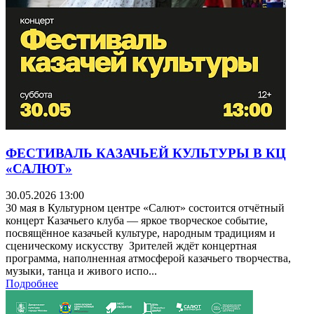
ФЕСТИВАЛЬ КАЗАЧЬЕЙ КУЛЬТУРЫ В КЦ
«САЛЮТ»
30.05.2026 13:00
30 мая в Культурном центре «Салют» состоится отчётный
концерт Казачьего клуба — яркое творческое событие,
посвящённое казачьей культуре, народным традициям и
сценическому искусству Зрителей ждёт концертная
программа, наполненная атмосферой казачьего творчества,
музыки, танца и живого испо...
Подробнее