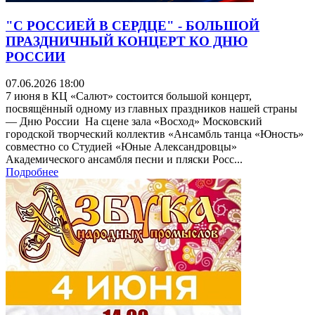
"С РОССИЕЙ В СЕРДЦЕ" - БОЛЬШОЙ
ПРАЗДНИЧНЫЙ КОНЦЕРТ КО ДНЮ
РОССИИ
07.06.2026 18:00
7 июня в КЦ «Салют» состоится большой концерт,
посвящённый одному из главных праздников нашей страны
— Дню России На сцене зала «Восход» Московский
городской творческий коллектив «Ансамбль танца «Юность»
совместно со Студией «Юные Александровцы»
Академического ансамбля песни и пляски Росс...
Подробнее