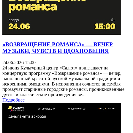
«ВОЗВРАЩЕНИЕ РОМАНСА» — ВЕЧЕР
МУЗЫКИ, ЧУВСТВ И ВДОХНОВЕНИЯ
24.06.2026 15:00
24 июня Культурный центр «Салют» приглашает на
концертную программу «Возвращение романса» — вечер,
наполненный красотой русской музыкальной традиции и
искренними эмоциями. В исполнении солистов ансамбля
прозвучат старинные городские романсы, проникновенные
дуэты и классические произведения ве...
Подробнее