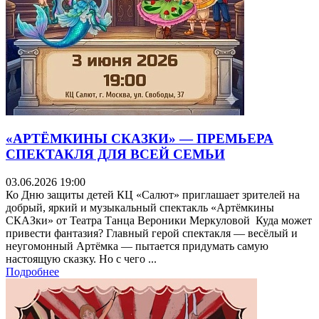
«АРТЁМКИНЫ СКАЗКИ» — ПРЕМЬЕРА
СПЕКТАКЛЯ ДЛЯ ВСЕЙ СЕМЬИ
03.06.2026 19:00
Ко Дню защиты детей КЦ «Салют» приглашает зрителей на
добрый, яркий и музыкальный спектакль «Артёмкины
СКАЗки» от Театра Танца Вероники Меркуловой Куда может
привести фантазия? Главный герой спектакля — весёлый и
неугомонный Артёмка — пытается придумать самую
настоящую сказку. Но с чего ...
Подробнее