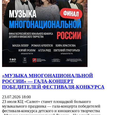
«МУЗЫКА МНОГОНАЦИОНАЛЬНОЙ
РОССИИ» — ГАЛА-КОНЦЕРТ
ПОБЕДИТЕЛЕЙ ФЕСТИВАЛЯ-КОНКУРСА
23.07.2026 18:00
23 июля КЦ «Салют» станет площадкой большого
музыкального праздника — гала-концерта победителей
фестиваля-конкурса детского и юношеского творчества