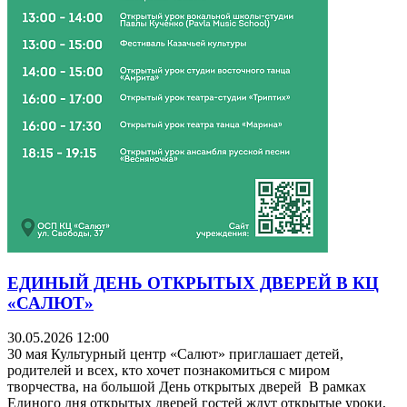
ЕДИНЫЙ ДЕНЬ ОТКРЫТЫХ ДВЕРЕЙ В КЦ
«САЛЮТ»
30.05.2026 12:00
30 мая Культурный центр «Салют» приглашает детей,
родителей и всех, кто хочет познакомиться с миром
творчества, на большой День открытых дверей В рамках
Единого дня открытых дверей гостей ждут открытые уроки,