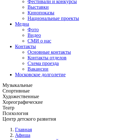
Фестивали и конкурсы
Выставки
Кинопоказы
Национальные проекты
Медиа
Фото
Видео
СМИ о нас
Контакты
Основные контакты
Контакты отделов
Схема проезда
Вакансии
Московское долголетие
Музыкальные
Спортивные
Художественные
Хореографические
Театр
Психология
Центр детского развития
Главная
Афиша