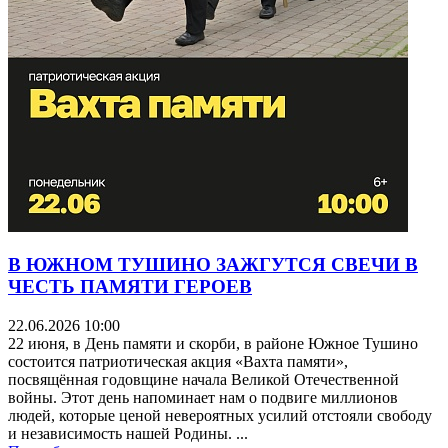
В ЮЖНОМ ТУШИНО ЗАЖГУТСЯ СВЕЧИ В
ЧЕСТЬ ПАМЯТИ ГЕРОЕВ
22.06.2026 10:00
22 июня, в День памяти и скорби, в районе Южное Тушино
состоится патриотическая акция «Вахта памяти»,
посвящённая годовщине начала Великой Отечественной
войны. Этот день напоминает нам о подвиге миллионов
людей, которые ценой невероятных усилий отстояли свободу
и независимость нашей Родины. ...